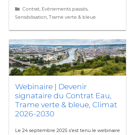
Catégories
Contrat
,
Evènements passés
,
Sensibilisation
,
Trame verte & bleue
Webinaire | Devenir
signataire du Contrat Eau,
Trame verte & bleue, Climat
2026-2030
Le 24 septembre 2025 s’est tenu le webinaire