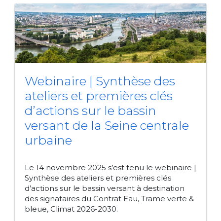
Webinaire | Synthèse des
ateliers et premières clés
d’actions sur le bassin
versant de la Seine centrale
urbaine
Le 14 novembre 2025 s’est tenu le webinaire |
Synthèse des ateliers et premières clés
d’actions sur le bassin versant à destination
des signataires du Contrat Eau, Trame verte &
bleue, Climat 2026-2030.