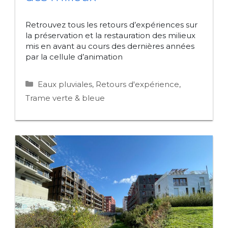
Retrouvez tous les retours d’expériences sur
la préservation et la restauration des milieux
mis en avant au cours des dernières années
par la cellule d’animation
Catégories
Eaux pluviales
,
Retours d'expérience
,
Trame verte & bleue