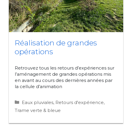
Réalisation de grandes
opérations
Retrouvez tous les retours d’expériences sur
l’aménagement de grandes opérations mis
en avant au cours des dernières années par
la cellule d’animation
Catégories
Eaux pluviales
,
Retours d'expérience
,
Trame verte & bleue