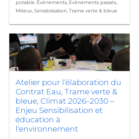
potable
,
Événements
,
Evènements passés
,
Milieux
,
Sensibilisation
,
Trame verte & bleue
Atelier pour l’élaboration du
Contrat Eau, Trame verte &
bleue, Climat 2026-2030 –
Enjeu Sensibilisation et
éducation à
l’environnement