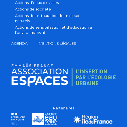
Actions d’eaux pluviales
Actions de sobriété
Actions de restauration des milieux
naturels
Actions de sensibilisation et d’éducation à
l’environnement
AGENDA
MENTIONS LÉGALES
Partenaires