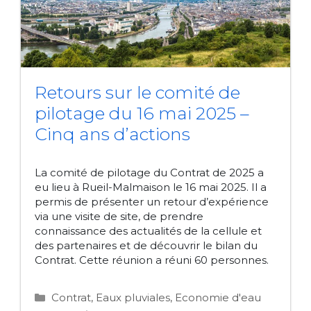
Retours sur le comité de
pilotage du 16 mai 2025 –
Cinq ans d’actions
La comité de pilotage du Contrat de 2025 a
eu lieu à Rueil-Malmaison le 16 mai 2025. Il a
permis de présenter un retour d’expérience
via une visite de site, de prendre
connaissance des actualités de la cellule et
des partenaires et de découvrir le bilan du
Contrat. Cette réunion a réuni 60 personnes.
Catégories
Contrat
,
Eaux pluviales
,
Economie d'eau