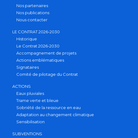
Nos partenaires
Nos publications
Nous contacter
LE CONTRAT 2026-2030
Historique
Le Contrat 2026-2030
Accompagnement de projets
Actions emblématiques
Signataires
Comité de pilotage du Contrat
ACTIONS
Eaux pluviales
Trame verte et bleue
Sobriété de la ressource en eau
Adaptation au changement climatique
Sensibilisation
SUBVENTIONS