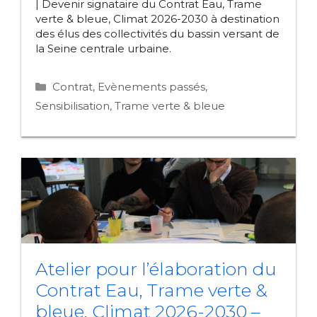
| Devenir signataire du Contrat Eau, Trame
verte & bleue, Climat 2026-2030 à destination
des élus des collectivités du bassin versant de
la Seine centrale urbaine.
Catégories
Contrat
,
Evènements passés
,
Sensibilisation
,
Trame verte & bleue
Atelier pour l’élaboration du
Contrat Eau, Trame verte &
bleue, Climat 2026-2030 –