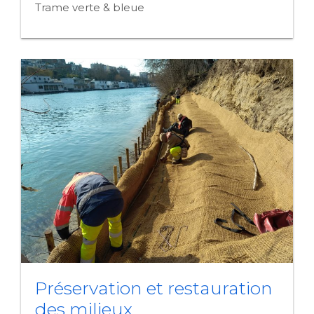
Trame verte & bleue
Préservation et restauration
des milieux