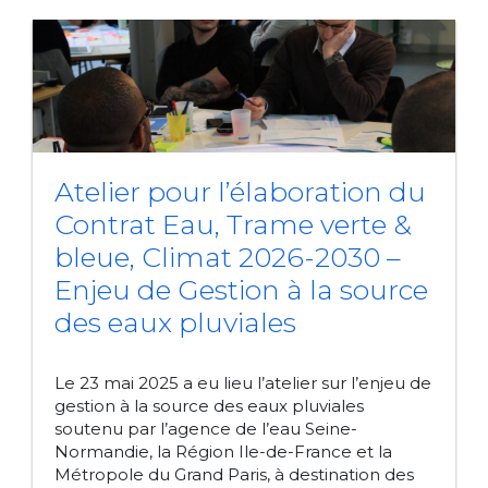
Atelier pour l’élaboration du
Contrat Eau, Trame verte &
bleue, Climat 2026-2030 –
Enjeu de Gestion à la source
des eaux pluviales
Le 23 mai 2025 a eu lieu l’atelier sur l’enjeu de
gestion à la source des eaux pluviales
soutenu par l’agence de l’eau Seine-
Normandie, la Région Ile-de-France et la
Métropole du Grand Paris, à destination des