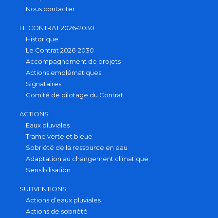
Nous contacter
LE CONTRAT 2026-2030
Historique
Le Contrat 2026-2030
Accompagnement de projets
Actions emblématiques
Signataires
Comité de pilotage du Contrat
ACTIONS
Eaux pluviales
Trame verte et bleue
Sobriété de la ressource en eau
Adaptation au changement climatique
Sensibilisation
SUBVENTIONS
Actions d’eaux pluviales
Actions de sobriété