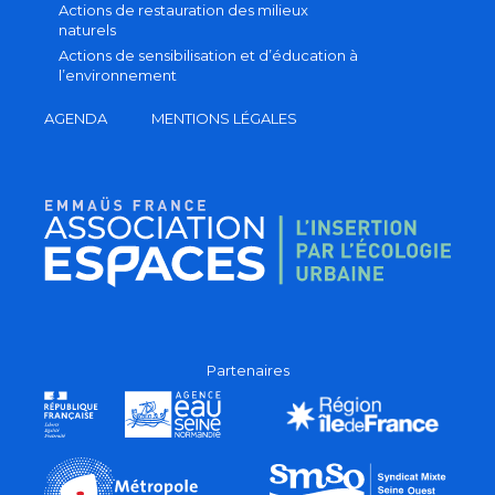
Actions de restauration des milieux
naturels
Actions de sensibilisation et d’éducation à
l’environnement
AGENDA
MENTIONS LÉGALES
Partenaires