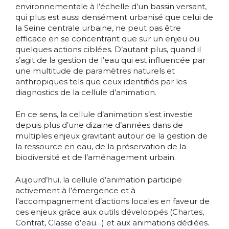
environnementale à l’échelle d’un bassin versant,
qui plus est aussi densément urbanisé que celui de
la Seine centrale urbaine, ne peut pas être
efficace en se concentrant que sur un enjeu ou
quelques actions ciblées. D’autant plus, quand il
s’agit de la gestion de l’eau qui est influencée par
une multitude de paramètres naturels et
anthropiques tels que ceux identifiés par les
diagnostics de la cellule d’animation.
En ce sens, la cellule d’animation s’est investie
depuis plus d’une dizaine d’années dans de
multiples enjeux gravitant autour de la gestion de
la ressource en eau, de la préservation de la
biodiversité et de l’aménagement urbain.
Aujourd’hui, la cellule d’animation participe
activement à l’émergence et à
l’accompagnement d’actions locales en faveur de
ces enjeux grâce aux outils développés (Chartes,
Contrat, Classe d’eau…) et aux animations dédiées.