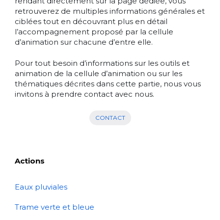
rendant directement sur la page dédiée, vous
retrouverez de multiples informations générales et
ciblées tout en découvrant plus en détail
l’accompagnement proposé par la cellule
d’animation sur chacune d’entre elle.
Pour tout besoin d’informations sur les outils et
animation de la cellule d’animation ou sur les
thématiques décrites dans cette partie, nous vous
invitons à prendre contact avec nous.
CONTACT
Actions
Eaux pluviales
Trame verte et bleue