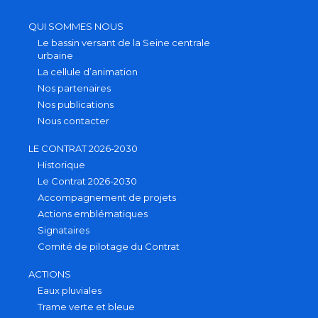
QUI SOMMES NOUS
Le bassin versant de la Seine centrale
urbaine
La cellule d’animation
Nos partenaires
Nos publications
Nous contacter
LE CONTRAT 2026-2030
Historique
Le Contrat 2026-2030
Accompagnement de projets
Actions emblématiques
Signataires
Comité de pilotage du Contrat
ACTIONS
Eaux pluviales
Trame verte et bleue