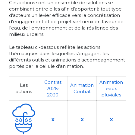
Ces actions sont un ensemble de solutions se
combinant entre elles afin d’apporter à tout type
d’acteurs un levier efficace vers la concrétisation
d’engagement et de projet vertueux en faveur de
l’eau, de l’environnement et de la résilience des
milieux urbains.
Le tableau ci-dessous reflète les actions
thématiques dans lesquelles s’engagent les
différents outils et animations d’accompagnement
portés par la cellule d’animation.
Contrat
Animation
Les
Animation
2026-
eaux
actions
Contrat
2030
pluviales
X
X
X