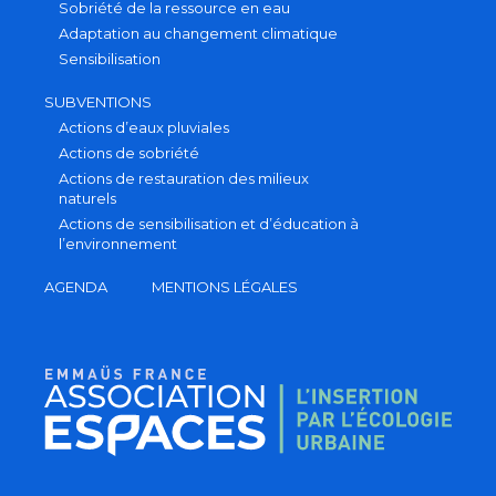
Sobriété de la ressource en eau
Adaptation au changement climatique
Sensibilisation
SUBVENTIONS
Actions d’eaux pluviales
Actions de sobriété
Actions de restauration des milieux
naturels
Actions de sensibilisation et d’éducation à
l’environnement
AGENDA
MENTIONS LÉGALES