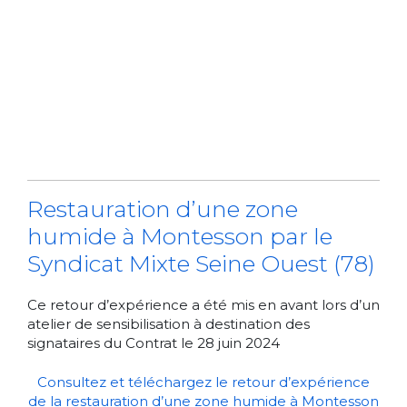
Restauration d’une zone
humide à Montesson par le
Syndicat Mixte Seine Ouest (78)
Ce retour d’expérience a été mis en avant lors d’un
atelier de sensibilisation à destination des
signataires du Contrat le 28 juin 2024
Consultez et téléchargez le retour d’expérience
de la restauration d’une zone humide à Montesson