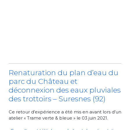
Renaturation du plan d’eau du
parc du Château et
déconnexion des eaux pluviales
des trottoirs – Suresnes (92)
Ce retour d’expérience a été mis en avant lors d’un
atelier « Trame verte & bleue » le 03 juin 2021.