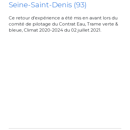
Seine-Saint-Denis (93)
Ce retour d’expérience a été mis en avant lors du
comité de pilotage du Contrat Eau, Trame verte &
bleue, Climat 2020-2024 du 02 juillet 2021.