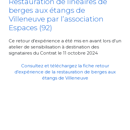
Restauration de linéaires de
berges aux étangs de
Villeneuve par l’association
Espaces (92)
Ce retour d’expérience a été mis en avant lors d’un
atelier de sensibilisation à destination des
signataires du Contrat le 11 octobre 2024
Consultez et téléchargez la fiche retour
d’expérience de la restauration de berges aux
étangs de Villeneuve