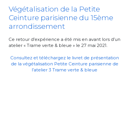
Végétalisation de la Petite
Ceinture parisienne du 15ème
arrondissement
Ce retour d’expérience a été mis en avant lors d’un
atelier « Trame verte & bleue » le 27 mai 2021.
Consultez et téléchargez le livret de présentation
de la végétalisation Petite Ceinture parisienne de
l’atelier 3 Trame verte & bleue