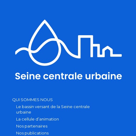
QUI SOMMES NOUS
Le bassin versant de la Seine centrale
urbaine
La cellule d’animation
Nos partenaires
Nos publications