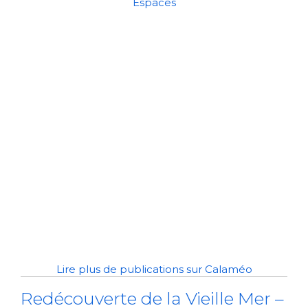
Espaces
Lire plus de publications sur Calaméo
Redécouverte de la Vieille Mer –