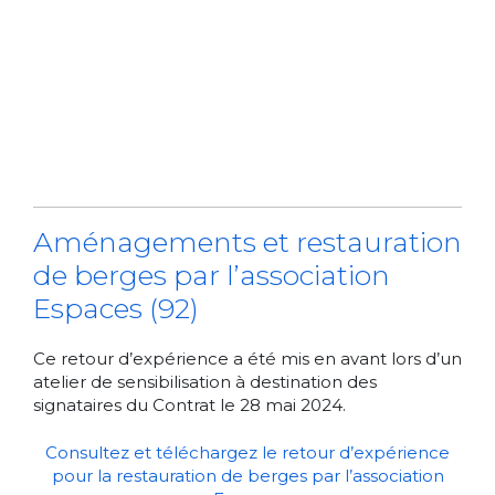
Aménagements et restauration
de berges par l’association
Espaces (92)
Ce retour d’expérience a été mis en avant lors d’un
atelier de sensibilisation à destination des
signataires du Contrat le 28 mai 2024.
Consultez et téléchargez le retour d’expérience
pour la restauration de berges par l’association