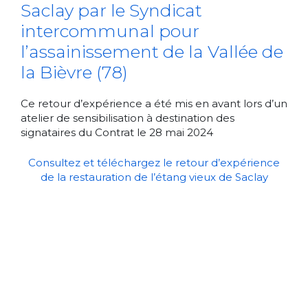
Saclay par le Syndicat
intercommunal pour
l’assainissement de la Vallée de
la Bièvre (78)
Ce retour d’expérience a été mis en avant lors d’un
atelier de sensibilisation à destination des
signataires du Contrat le 28 mai 2024
Consultez et téléchargez le retour d’expérience
de la restauration de l’étang vieux de Saclay