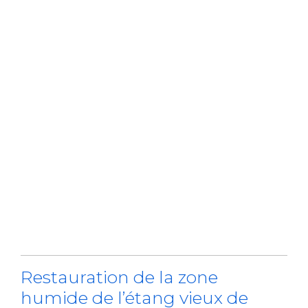
Restauration de la zone
humide de l’étang vieux de