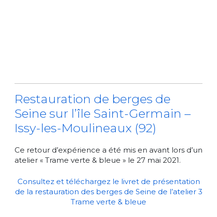
Restauration de berges de
Seine sur l’île Saint-Germain –
Issy-les-Moulineaux (92)
Ce retour d’expérience a été mis en avant lors d’un
atelier « Trame verte & bleue » le 27 mai 2021.
Consultez et téléchargez le livret de présentation
de la restauration des berges de Seine de l’atelier 3
Trame verte & bleue