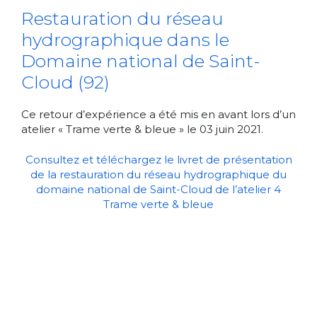
Restauration du réseau
hydrographique dans le
Domaine national de Saint-
Cloud (92)
Ce retour d’expérience a été mis en avant lors d’un
atelier « Trame verte & bleue » le 03 juin 2021.
Consultez et téléchargez le livret de présentation
de la restauration du réseau hydrographique du
domaine national de Saint-Cloud de l’atelier 4
Trame verte & bleue