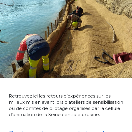
Retrouvez ici les retours d’expériences sur les
milieux mis en avant lors d’ateliers de sensibilisation
ou de comités de pilotage organisés par la cellule
d’animation de la Seine centrale urbaine.