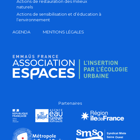
Actions de restauration des milieux
naturels
Actions de sensibilisation et d’éducation à
l’environnement
AGENDA
MENTIONS LÉGALES
Partenaires