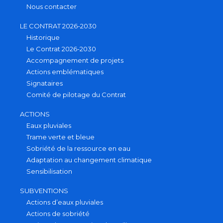
Nous contacter
LE CONTRAT 2026-2030
Historique
Le Contrat 2026-2030
Accompagnement de projets
Actions emblématiques
Signataires
Comité de pilotage du Contrat
ACTIONS
Eaux pluviales
Trame verte et bleue
Sobriété de la ressource en eau
Adaptation au changement climatique
Sensibilisation
SUBVENTIONS
Actions d’eaux pluviales
Actions de sobriété