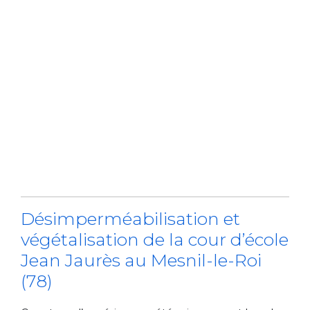
Désimperméabilisation et
végétalisation de la cour d’école
Jean Jaurès au Mesnil-le-Roi
(78)