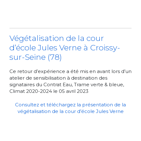
Végétalisation de la cour
d’école Jules Verne à Croissy-
sur-Seine (78)
Ce retour d’expérience a été mis en avant lors d’un
atelier de sensibilisation à destination des
signataires du Contrat Eau, Trame verte & bleue,
Climat 2020-2024 le 05 avril 2023
Consultez et téléchargez la présentation de la
végétalisation de la cour d’école Jules Verne