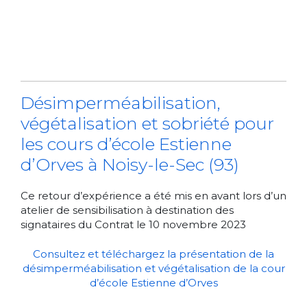
Désimperméabilisation,
végétalisation et sobriété pour
les cours d’école Estienne
d’Orves à Noisy-le-Sec (93)
Ce retour d’expérience a été mis en avant lors d’un
atelier de sensibilisation à destination des
signataires du Contrat le 10 novembre 2023
Consultez et téléchargez la présentation de la
désimperméabilisation et végétalisation de la cour
d’école Estienne d’Orves