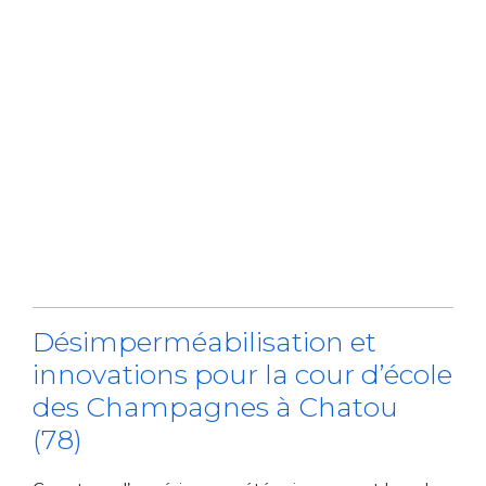
Désimperméabilisation et
innovations pour la cour d’école
des Champagnes à Chatou
(78)