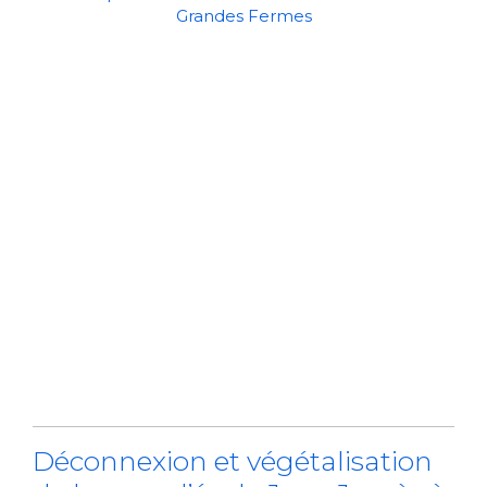
Grandes Fermes
Déconnexion et végétalisation