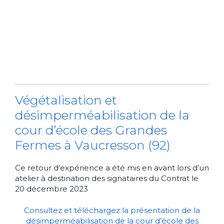
Végétalisation et
désimperméabilisation de la
cour d’école des Grandes
Fermes à Vaucresson (92)
Ce retour d’expérience a été mis en avant lors d’un
atelier à destination des signataires du Contrat le
20 décembre 2023
Consultez et téléchargez la présentation de la
désimperméabilisation de la cour d’école des