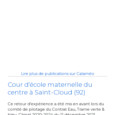
Lire plus de publications sur Calaméo
Cour d’école maternelle du
centre à Saint-Cloud (92)
Ce retour d’expérience a été mis en avant lors du
comité de pilotage du Contrat Eau, Trame verte &
bleu, Climat 2020-2024 du 11 décembre 2021.