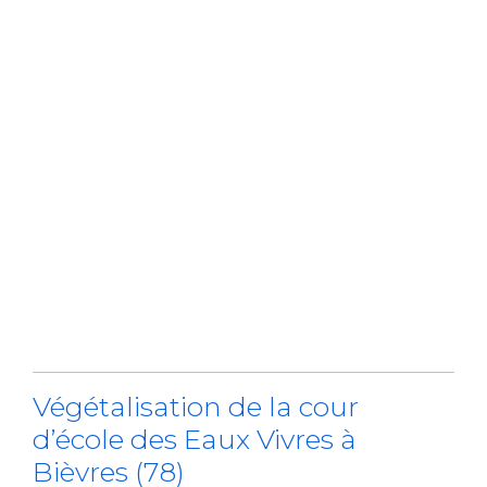
Végétalisation de la cour
d’école des Eaux Vivres à
Bièvres (78)