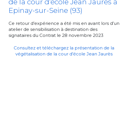
de la cour d’école Jean Jaurès à
Epinay-sur-Seine (93)
Ce retour d’expérience a été mis en avant lors d’un
atelier de sensibilisation à destination des
signataires du Contrat le 28 novembre 2023
Consultez et téléchargez la présentation de la
végétalisation de la cour d’école Jean Jaurès