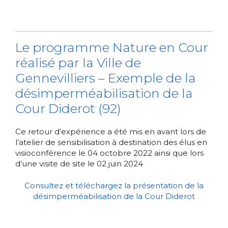
Le programme Nature en Cour
réalisé par la Ville de
Gennevilliers – Exemple de la
désimperméabilisation de la
Cour Diderot (92)
Ce retour d’expérience a été mis en avant lors de
l’atelier de sensibilisation à destination des élus en
visioconférence le 04 octobre 2022 ainsi que lors
d’une visite de site le 02 juin 2024
Consultez et téléchargez la présentation de la
désimperméabilisation de la Cour Diderot