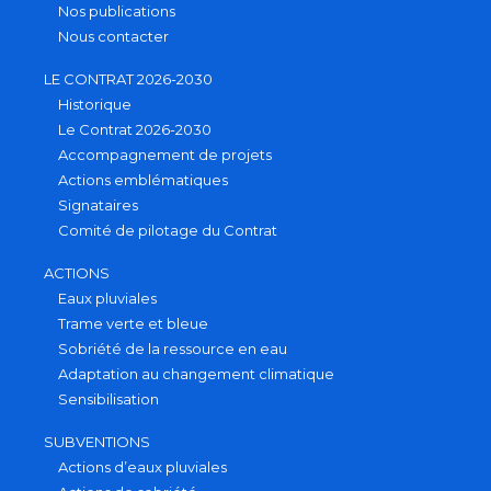
Nos publications
Nous contacter
LE CONTRAT 2026-2030
Historique
Le Contrat 2026-2030
Accompagnement de projets
Actions emblématiques
Signataires
Comité de pilotage du Contrat
ACTIONS
Eaux pluviales
Trame verte et bleue
Sobriété de la ressource en eau
Adaptation au changement climatique
Sensibilisation
SUBVENTIONS
Actions d’eaux pluviales