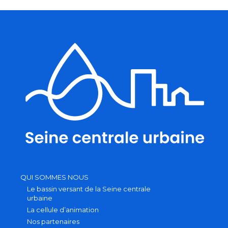
QUI SOMMES NOUS
Le bassin versant de la Seine centrale
urbaine
La cellule d’animation
Nos partenaires