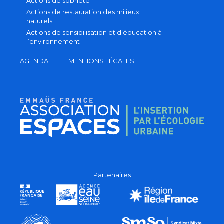
Actions de sobriété
Actions de restauration des milieux
naturels
Actions de sensibilisation et d’éducation à
l’environnement
AGENDA
MENTIONS LÉGALES
Partenaires