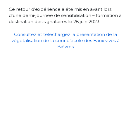
Ce retour d’expérience a été mis en avant lors
d’une demi-journée de sensibilisation – formation à
destination des signataires le 26 juin 2023.
Consultez et téléchargez la présentation de la
végétalisation de la cour d’école des Eaux vives à
Bièvres