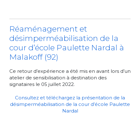
Réaménagement et
désimperméabilisation de la
cour d’école Paulette Nardal à
Malakoff (92)
Ce retour d’expérience a été mis en avant lors d’un
atelier de sensibilisation à destination des
signataires le 05 juillet 2022.
Consultez et téléchargez la présentation de la
désimperméabilisation de la cour d’école Paulette
Nardal