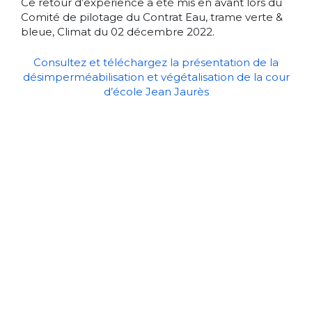
Ce retour d’expérience a été mis en avant lors du
Comité de pilotage du Contrat Eau, trame verte &
bleue, Climat du 02 décembre 2022.
Consultez et téléchargez la présentation de la
désimperméabilisation et végétalisation de la cour
d’école Jean Jaurès