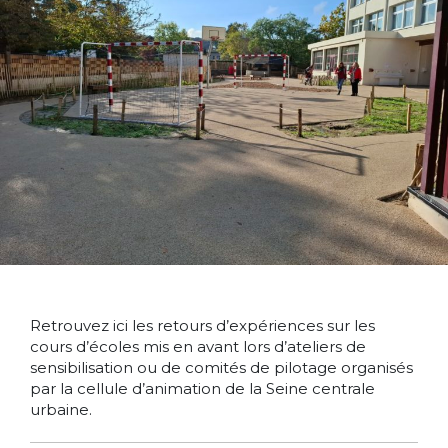
Retrouvez ici les retours d’expériences sur les
cours d’écoles mis en avant lors d’ateliers de
sensibilisation ou de comités de pilotage organisés
par la cellule d’animation de la Seine centrale
urbaine.