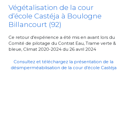
Végétalisation de la cour
d’école Castéja à Boulogne
Billancourt (92)
Ce retour d’expérience a été mis en avant lors du
Comité de pilotage du Contrat Eau, Trame verte &
bleue, Climat 2020-2024 du 26 avril 2024
Consultez et téléchargez la présentation de la
désimperméabilisation de la cour d’école Castéja