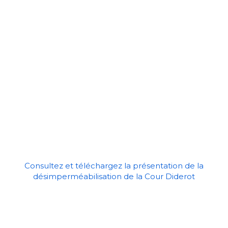
Consultez et téléchargez la présentation de la
désimperméabilisation de la Cour Diderot