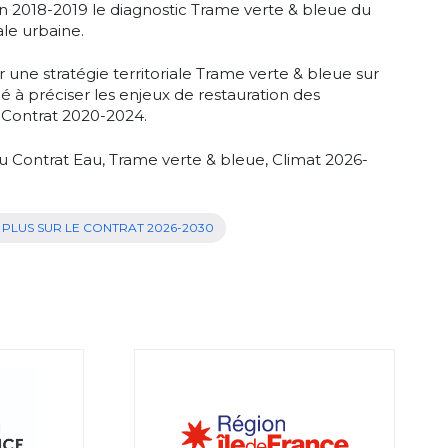
en 2018-2019 le diagnostic Trame verte & bleue du
ale urbaine.
r une stratégie territoriale Trame verte & bleue sur
idé à préciser les enjeux de restauration des
 Contrat 2020-2024.
du Contrat Eau, Trame verte & bleue, Climat 2026-
 PLUS SUR LE CONTRAT 2026-2030