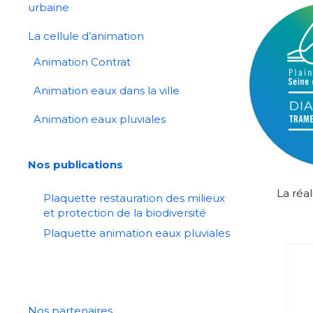
urbaine
La cellule d’animation
Animation Contrat
Animation eaux dans la ville
Animation eaux pluviales
Nos publications
La réal
Plaquette restauration des milieux
et protection de la biodiversité
Plaquette animation eaux pluviales
Nos partenaires