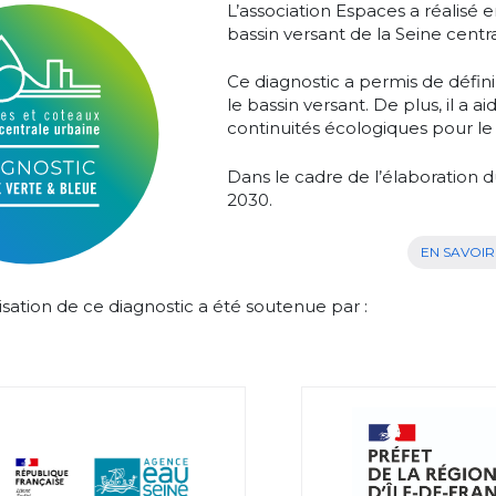
L’association Espaces a réalisé 
bassin versant de la Seine centr
Ce diagnostic a permis de défini
le bassin versant. De plus, il a a
continuités écologiques pour le
Dans le cadre de l’élaboration 
2030.
EN SAVOIR
isation de ce diagnostic a été soutenue par :