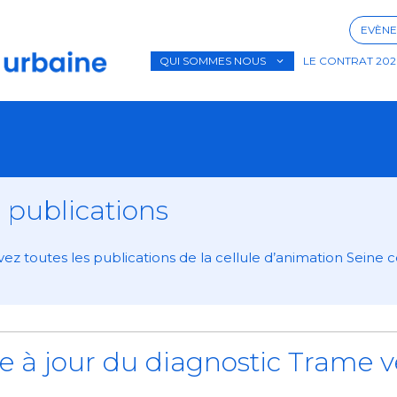
EVÈNE
QUI SOMMES NOUS
LE CONTRAT 202
 publications
ez toutes les publications de la cellule d’animation Seine c
e à jour du diagnostic Trame v