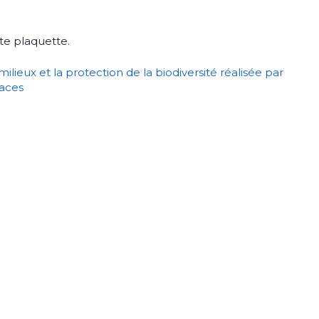
te plaquette.
ilieux et la protection de la biodiversité réalisée par
paces