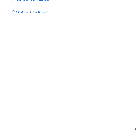
Nous contacter