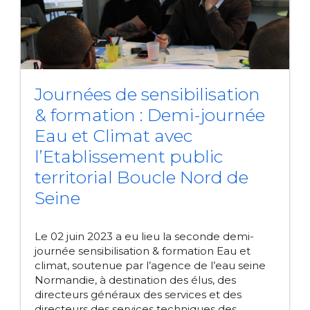
Journées de sensibilisation
& formation : Demi-journée
Eau et Climat avec
l’Etablissement public
territorial Boucle Nord de
Seine
Le 02 juin 2023 a eu lieu la seconde demi-
journée sensibilisation & formation Eau et
climat, soutenue par l’agence de l’eau seine
Normandie, à destination des élus, des
directeurs généraux des services et des
directeurs des services techniques des