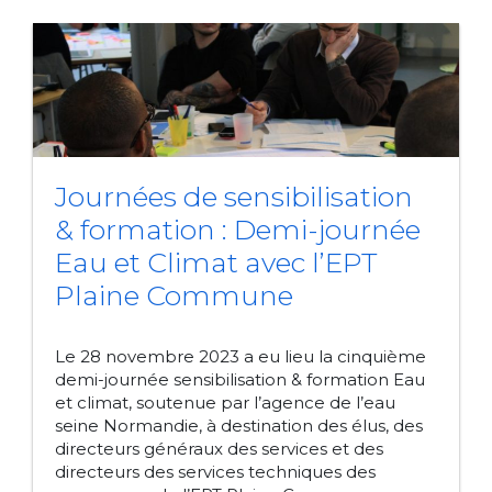
Journées de sensibilisation
& formation : Demi-journée
Eau et Climat avec l’EPT
Plaine Commune
Le 28 novembre 2023 a eu lieu la cinquième
demi-journée sensibilisation & formation Eau
et climat, soutenue par l’agence de l’eau
seine Normandie, à destination des élus, des
directeurs généraux des services et des
directeurs des services techniques des