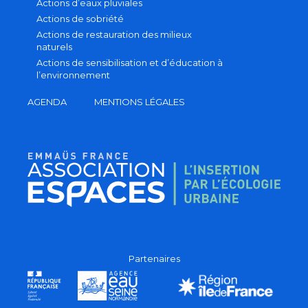
Actions d’eaux pluviales
Actions de sobriété
Actions de restauration des milieux
naturels
Actions de sensibilisation et d’éducation à
l’environnement
AGENDA
MENTIONS LÉGALES
Partenaires