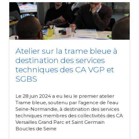
Atelier sur la trame bleue à
destination des services
techniques des CA VGP et
SGBS
Le 28 juin 2024 a eu lieu le premier atelier
Trame bleue, soutenu par l’agence de l’eau
Seine-Normandie, à destination des services
techniques membres des collectivités des CA
Versailles Grand Parc et Saint Germain
Boucles de Seine