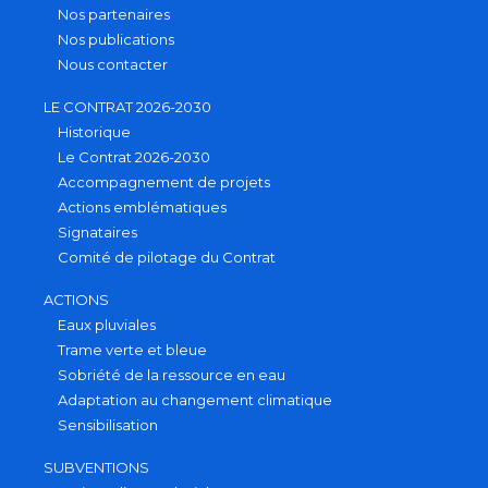
Nos partenaires
Nos publications
Nous contacter
LE CONTRAT 2026-2030
Historique
Le Contrat 2026-2030
Accompagnement de projets
Actions emblématiques
Signataires
Comité de pilotage du Contrat
ACTIONS
Eaux pluviales
Trame verte et bleue
Sobriété de la ressource en eau
Adaptation au changement climatique
Sensibilisation
SUBVENTIONS